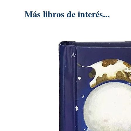
Más libros de interés...