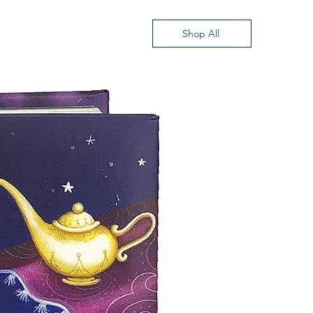
Shop All