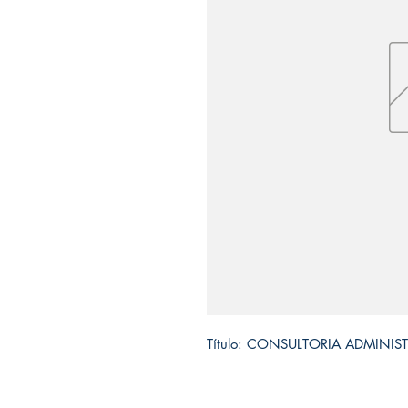
Título: CONSULTORIA ADMINIST