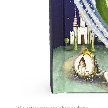
365 cuentos y rimas para la hora de dormir