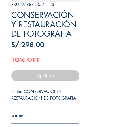
SKU: 9788413572123
CONSERVACIÓN
Y RESTAURACIÓN
DE FOTOGRAFÍA
Precio
S/ 298.00
10% OFF
Agotado
Título: CONSERVACIÓN Y 
RESTAURACIÓN DE FOTOGRAFÍA
Autor
HERRERA GARRIDO