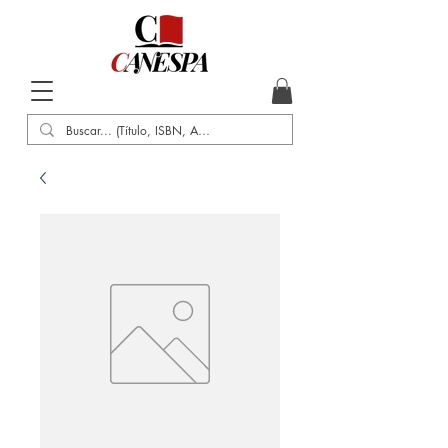
Inicio