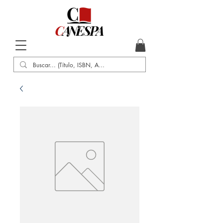
Inicio