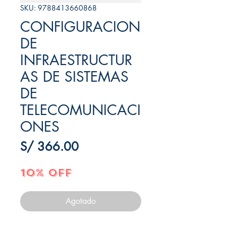
SKU: 9788413660868
CONFIGURACION
DE
INFRAESTRUCTUR
AS DE SISTEMAS
DE
TELECOMUNICACI
ONES
Precio
S/ 366.00
10% OFF
Agotado