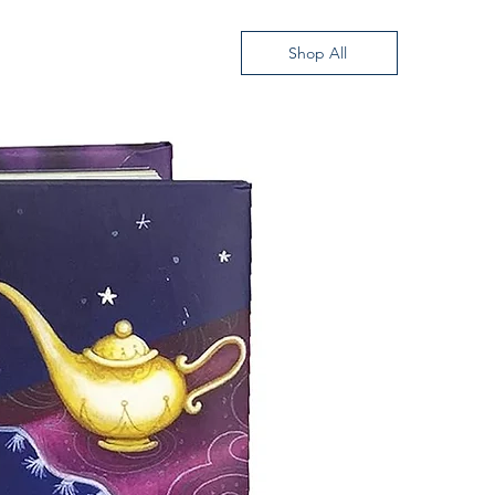
Shop All