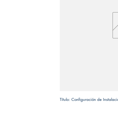
Título: Configuración de Instalac