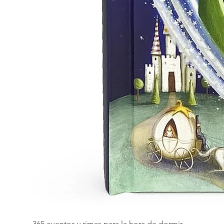
365 cuentos y rimas para la hora de dormir