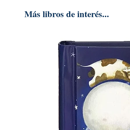
Más libros de interés...