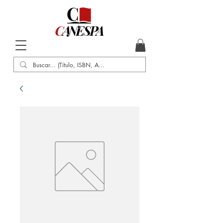
Inicio