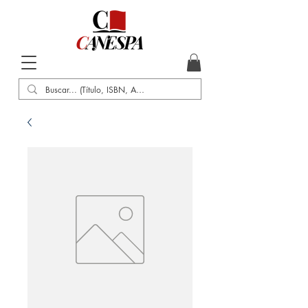
Inicio