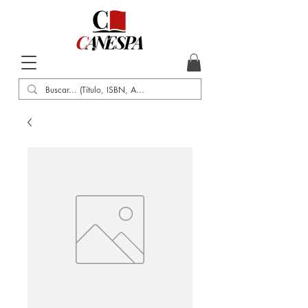
Inicio