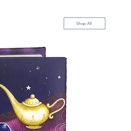
Shop All