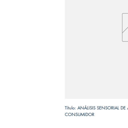
Título: ANÁLISIS SENSORIAL DE
CONSUMIDOR