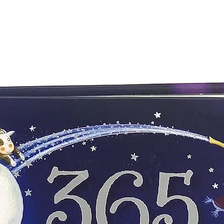
Editorial