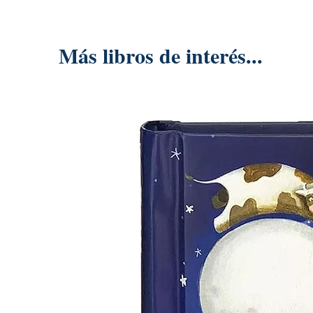
Más libros de interés...