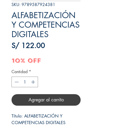
SKU: 9789587924381
ALFABETIZACIÓN
Y COMPETENCIAS
DIGITALES
Precio
S/ 122.00
10% OFF
Cantidad
*
Agregar al carrito
Título: ALFABETIZACIÓN Y 
COMPETENCIAS DIGITALES