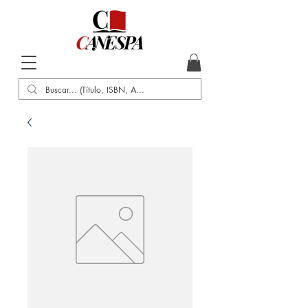
Inicio