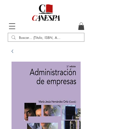
Inicio